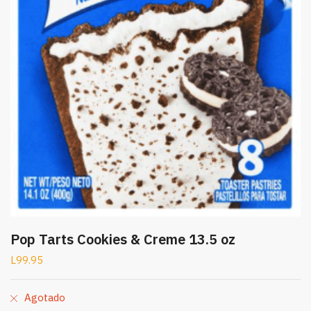
Pop Tarts Cookies & Creme 13.5 oz
L
99.95
Agotado