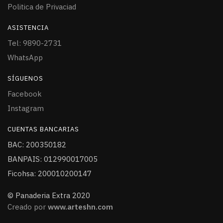
Politica de Privaciad
ASISTENCIA
Tel: 9890-2731
WhatsApp
SÍGUENOS
Facebook
Instagram
CUENTAS BANCARIAS
BAC: 200350182
BANPAIS: 012990017005
Ficohsa: 200010200147
© Panaderia Extra 2020
Creado por
www.arteshn.com