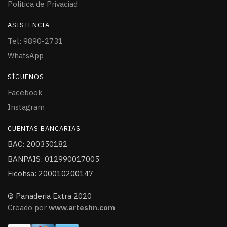
Politica de Privaciad
ASISTENCIA
Tel: 9890-2731
WhatsApp
SÍGUENOS
Facebook
Instagram
CUENTAS BANCARIAS
BAC: 200350182
BANPAIS: 012990017005
Ficohsa: 200010200147
© Panaderia Extra 2020
Creado por
www.arteshn.com