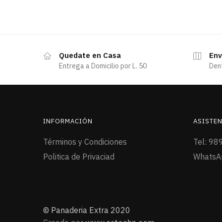
Quedate en Casa
Env
Entrega a Domicilio por L. 50
Den
INFORMACIÓN
ASISTEN
Términos y Condiciones
Tel: 98
Politica de Privaciad
WhatsA
© Panaderia Extra 2020