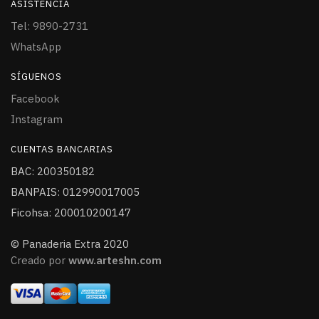
ASISTENCIA
Tel: 9890-2731
WhatsApp
SÍGUENOS
Facebook
Instagram
CUENTAS BANCARIAS
BAC: 200350182
BANPAIS: 012990017005
Ficohsa: 200010200147
© Panaderia Extra 2020
Creado por
www.arteshn.com