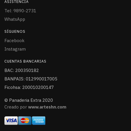
ASISTENCIA
Tel: 9890-2731
WhatsApp
SÍGUENOS
Facebook
Instagram
CUENTAS BANCARIAS
BAC: 200350182
BANPAIS: 012990017005
Ficohsa: 200010200147
© Panaderia Extra 2020
Creado por
www.arteshn.com