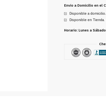
Envio a Domicilio en el
Disponible a domicilio.
Disponible en Tienda.
Horario: Lunes a Sábado
Che