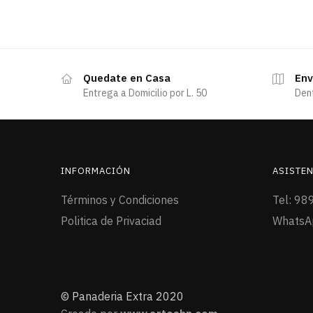
Quedate en Casa
Env
Entrega a Domicilio por L. 50
Den
INFORMACIÓN
ASISTEN
Términos y Condiciones
Tel: 98
Politica de Privaciad
WhatsA
© Panaderia Extra 2020