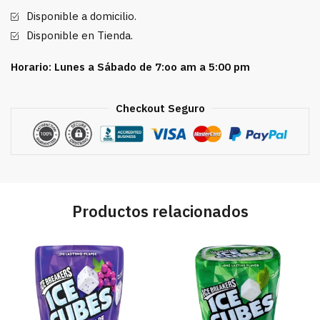
cantidad
Disponible a domicilio.
Disponible en Tienda.
Horario: Lunes a Sábado de 7:oo am a 5:00 pm
Checkout Seguro
Productos relacionados