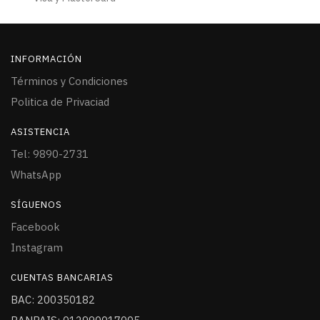
INFORMACIÓN
Términos y Condiciones
Politica de Privaciad
ASISTENCIA
Tel: 9890-2731
WhatsApp
SÍGUENOS
Facebook
Instagram
CUENTAS BANCARIAS
BAC: 200350182