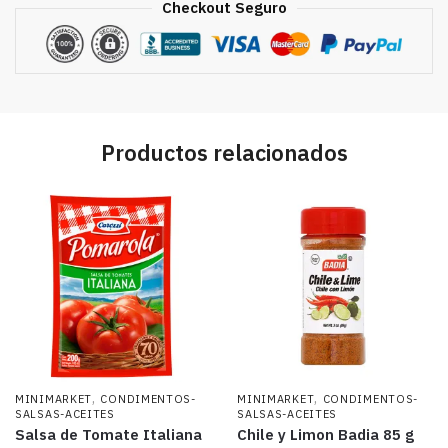
Checkout Seguro
Productos relacionados
,
,
MINIMARKET
CONDIMENTOS-
MINIMARKET
CONDIMENTOS-
SALSAS-ACEITES
SALSAS-ACEITES
Salsa de Tomate Italiana
Chile y Limon Badia 85 g