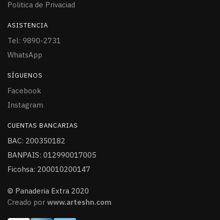
Politica de Privaciad
ASISTENCIA
Tel: 9890-2731
WhatsApp
SÍGUENOS
Facebook
Instagram
CUENTAS BANCARIAS
BAC: 200350182
BANPAIS: 012990017005
Ficohsa: 200010200147
© Panaderia Extra 2020
Creado por
www.arteshn.com