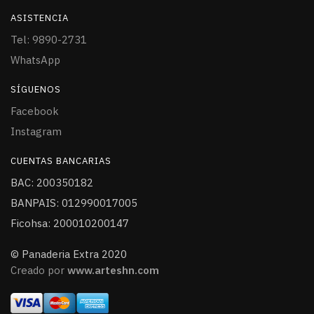
ASISTENCIA
Tel: 9890-2731
WhatsApp
SÍGUENOS
Facebook
Instagram
CUENTAS BANCARIAS
BAC: 200350182
BANPAIS: 012990017005
Ficohsa: 200010200147
© Panaderia Extra 2020
Creado por
www.arteshn.com