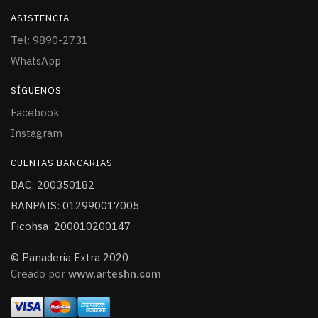
ASISTENCIA
Tel: 9890-2731
WhatsApp
SÍGUENOS
Facebook
Instagram
CUENTAS BANCARIAS
BAC: 200350182
BANPAIS: 012990017005
Ficohsa: 200010200147
© Panaderia Extra 2020
Creado por
www.arteshn.com