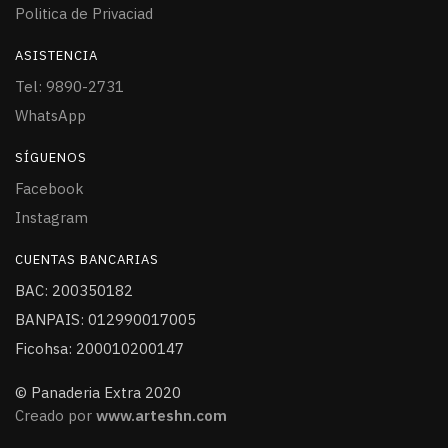
Politica de Privaciad
ASISTENCIA
Tel: 9890-2731
WhatsApp
SÍGUENOS
Facebook
Instagram
CUENTAS BANCARIAS
BAC: 200350182
BANPAIS: 012990017005
Ficohsa: 200010200147
© Panaderia Extra 2020
Creado por
www.arteshn.com