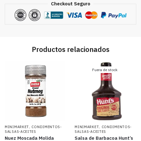
Checkout Seguro
Productos relacionados
Fuera de stock
,
,
MINIMARKET
CONDIMENTOS-
MINIMARKET
CONDIMENTOS-
SALSAS-ACEITES
SALSAS-ACEITES
Nuez Moscada Molida
Salsa de Barbacoa Hunt’s