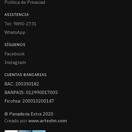
Politica de Privaciad
ASISTENCIA
Tel: 9890-2731
WhatsApp
SÍGUENOS
Facebook
Instagram
CUENTAS BANCARIAS
BAC: 200350182
BANPAIS: 012990017005
Ficohsa: 200010200147
© Panaderia Extra 2020
Creado por
www.arteshn.com