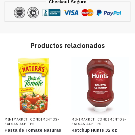
Checkout Seguro
Productos relacionados
,
,
MINIMARKET
CONDIMENTOS-
MINIMARKET
CONDIMENTOS-
SALSAS-ACEITES
SALSAS-ACEITES
Pasta de Tomate Naturas
Ketchup Hunts 32 oz