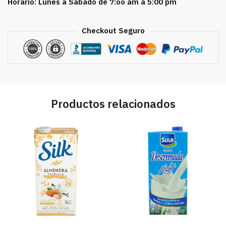
Horario: Lunes a Sábado de 7:oo am a 5:00 pm
Checkout Seguro
Productos relacionados