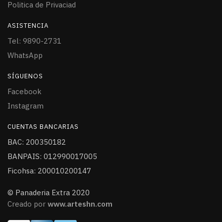
Politica de Privaciad
ASISTENCIA
Tel: 9890-2731
WhatsApp
SÍGUENOS
Facebook
Instagram
CUENTAS BANCARIAS
BAC: 200350182
BANPAIS: 012990017005
Ficohsa: 200010200147
© Panaderia Extra 2020
Creado por
www.arteshn.com