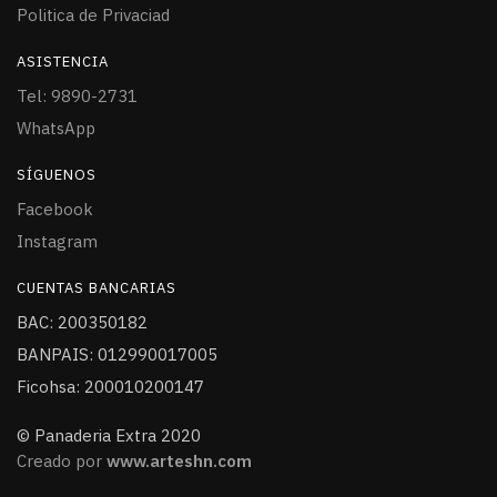
Politica de Privaciad
ASISTENCIA
Tel: 9890-2731
WhatsApp
SÍGUENOS
Facebook
Instagram
CUENTAS BANCARIAS
BAC: 200350182
BANPAIS: 012990017005
Ficohsa: 200010200147
© Panaderia Extra 2020
Creado por
www.arteshn.com