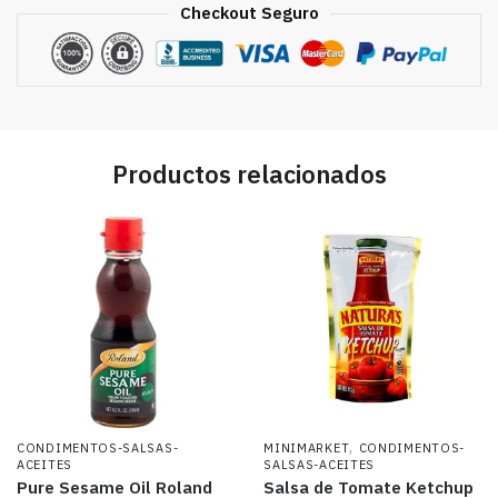
Checkout Seguro
Productos relacionados
,
CONDIMENTOS-SALSAS-
MINIMARKET
CONDIMENTOS-
ACEITES
SALSAS-ACEITES
Pure Sesame Oil Roland
Salsa de Tomate Ketchup