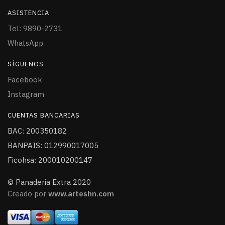
ASISTENCIA
Tel: 9890-2731
WhatsApp
SÍGUENOS
Facebook
Instagram
CUENTAS BANCARIAS
BAC: 200350182
BANPAIS: 012990017005
Ficohsa: 200010200147
© Panaderia Extra 2020
Creado por
www.arteshn.com