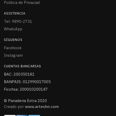
Politica de Privaciad
ASISTENCIA
Tel: 9890-2731
WhatsApp
SÍGUENOS
Facebook
Instagram
CUENTAS BANCARIAS
BAC: 200350182
BANPAIS: 012990017005
Ficohsa: 200010200147
© Panaderia Extra 2020
Creado por
www.arteshn.com