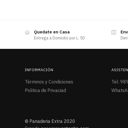
Quedate en Casa
Env
Entrega a Domicilio por L. 50
Den
INFORMACIÓN
ASISTEN
Términos y Condiciones
Tel: 98
Politica de Privaciad
WhatsA
© Panaderia Extra 2020