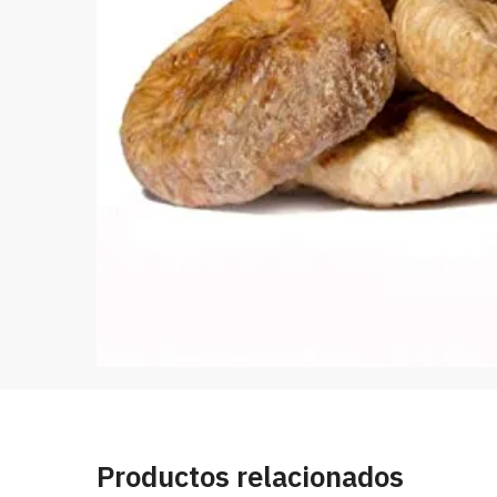
Productos relacionados