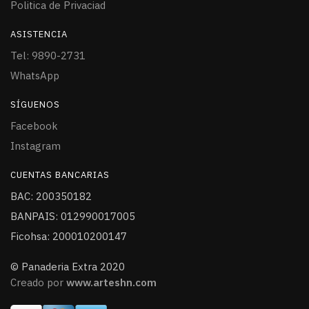
Politica de Privaciad
ASISTENCIA
Tel: 9890-2731
WhatsApp
SÍGUENOS
Facebook
Instagram
CUENTAS BANCARIAS
BAC: 200350182
BANPAIS: 012990017005
Ficohsa: 200010200147
© Panaderia Extra 2020
Creado por
www.arteshn.com