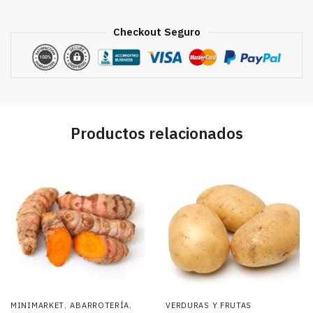
Checkout Seguro
Productos relacionados
,
,
MINIMARKET
ABARROTERÍA
VERDURAS Y FRUTAS