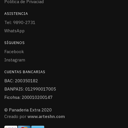
Politica de Privaciad
ASISTENCIA
Tel: 9890-2731
WhatsApp
SÍGUENOS
Facebook
Instagram
CUENTAS BANCARIAS
BAC: 200350182
BANPAIS: 012990017005
Ficohsa: 200010200147
© Panaderia Extra 2020
Creado por
www.arteshn.com