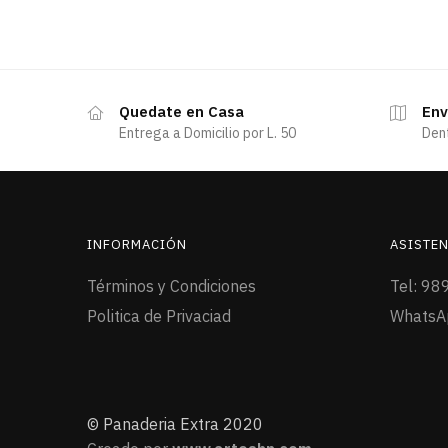
Quedate en Casa
Env
Entrega a Domicilio por L. 50
Den
INFORMACIÓN
ASISTEN
Términos y Condiciones
Tel: 98
Politica de Privaciad
WhatsA
© Panaderia Extra 2020