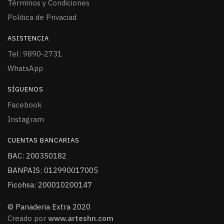
Términos y Condiciones
Politica de Privaciad
ASISTENCIA
Tel: 9890-2731
WhatsApp
SÍGUENOS
Facebook
Instagram
CUENTAS BANCARIAS
BAC: 200350182
BANPAIS: 012990017005
Ficohsa: 200010200147
© Panaderia Extra 2020
Creado por
www.arteshn.com