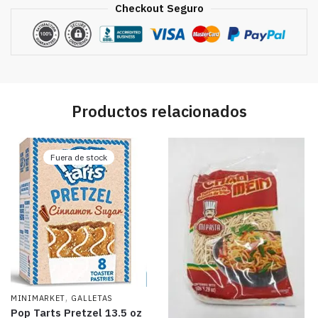
Checkout Seguro
Productos relacionados
Fuera de stock
,
MINIMARKET
GALLETAS
Pop Tarts Pretzel 13.5 oz