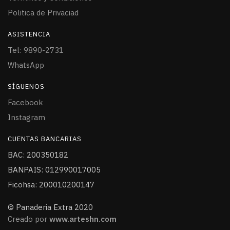
Politica de Privaciad
ASISTENCIA
Tel: 9890-2731
WhatsApp
SÍGUENOS
Facebook
Instagram
CUENTAS BANCARIAS
BAC: 200350182
BANPAIS: 012990017005
Ficohsa: 200010200147
© Panaderia Extra 2020
Creado por
www.arteshn.com