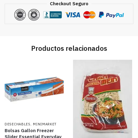
Checkout Seguro
Productos relacionados
,
DESECHABLES
MINIMARKET
Bolsas Gallon Freezer
Slider Essential Everyday