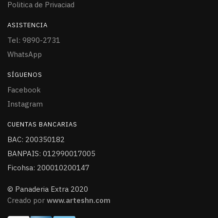
Politica de Privaciad
ASISTENCIA
Tel: 9890-2731
WhatsApp
SÍGUENOS
Facebook
Instagram
CUENTAS BANCARIAS
BAC: 200350182
BANPAIS: 012990017005
Ficohsa: 200010200147
© Panaderia Extra 2020
Creado por
www.arteshn.com