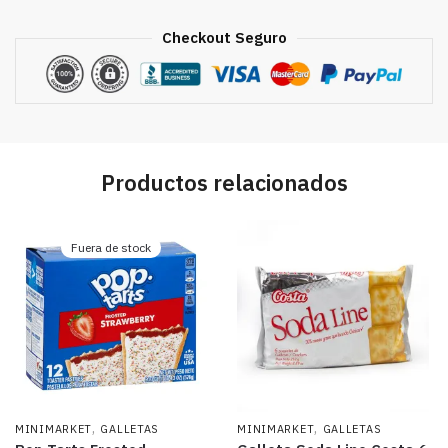
Checkout Seguro
Productos relacionados
Fuera de stock
,
,
MINIMARKET
GALLETAS
MINIMARKET
GALLETAS