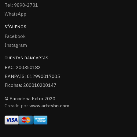
Tel: 9890-2731
WhatsApp
SÍGUENOS
Facebook
Instagram
CUENTAS BANCARIAS
BAC: 200350182
BANPAIS: 012990017005
Ficohsa: 200010200147
© Panaderia Extra 2020
Creado por
www.arteshn.com