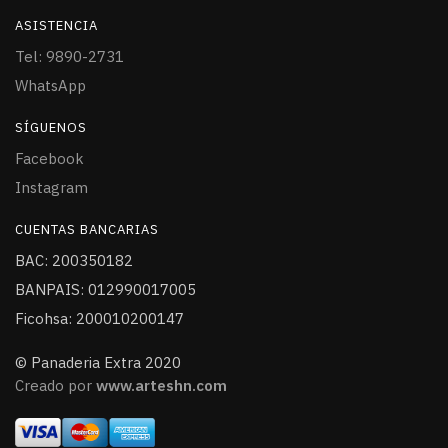
ASISTENCIA
Tel: 9890-2731
WhatsApp
SÍGUENOS
Facebook
Instagram
CUENTAS BANCARIAS
BAC: 200350182
BANPAIS: 012990017005
Ficohsa: 200010200147
© Panaderia Extra 2020
Creado por
www.arteshn.com