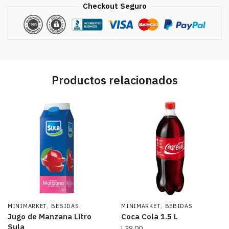
Checkout Seguro
Productos relacionados
,
,
MINIMARKET
BEBIDAS
MINIMARKET
BEBIDAS
Jugo de Manzana Litro
Coca Cola 1.5 L
Sula
L
38.00