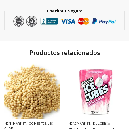
Checkout Seguro
Productos relacionados
,
,
MINIMARKET
COMESTIBLES
MINIMARKET
DULCERÍA
ÁRABES