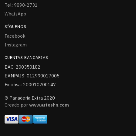
Tel: 9890-2731
WhatsApp
SÍGUENOS
Facebook
Instagram
CUENTAS BANCARIAS
BAC: 200350182
BANPAIS: 012990017005
Ficohsa: 200010200147
© Panaderia Extra 2020
Creado por
www.arteshn.com