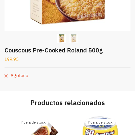
Couscous Pre-Cooked Roland 500g
L
99.95
Agotado
Productos relacionados
Fuera de stock
Fuera de stock