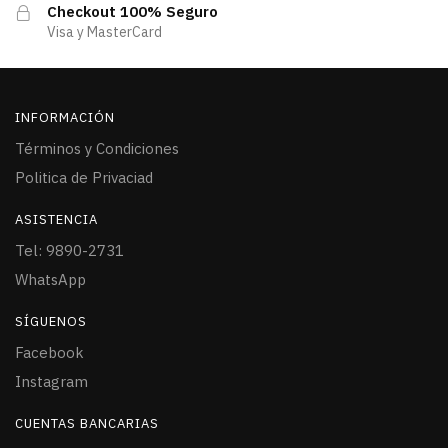
Checkout 100% Seguro
Visa y MasterCard
INFORMACIÓN
Términos y Condiciones
Politica de Privaciad
ASISTENCIA
Tel: 9890-2731
WhatsApp
SÍGUENOS
Facebook
Instagram
CUENTAS BANCARIAS