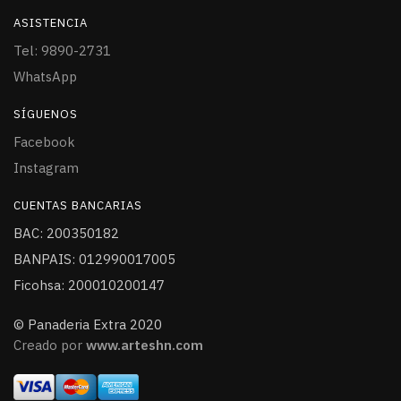
ASISTENCIA
Tel: 9890-2731
WhatsApp
SÍGUENOS
Facebook
Instagram
CUENTAS BANCARIAS
BAC: 200350182
BANPAIS: 012990017005
Ficohsa: 200010200147
© Panaderia Extra 2020
Creado por
www.arteshn.com