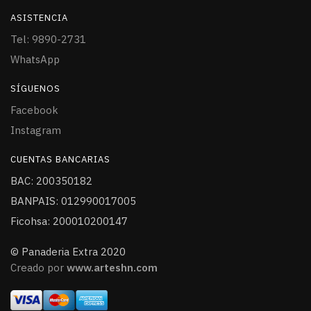
ASISTENCIA
Tel: 9890-2731
WhatsApp
SÍGUENOS
Facebook
Instagram
CUENTAS BANCARIAS
BAC: 200350182
BANPAIS: 012990017005
Ficohsa: 200010200147
© Panaderia Extra 2020
Creado por
www.arteshn.com