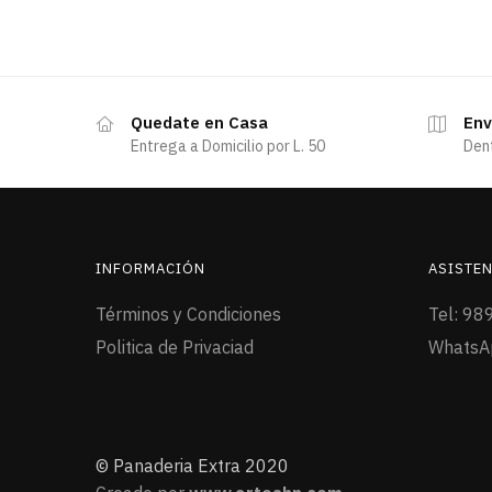
Quedate en Casa
Env
Entrega a Domicilio por L. 50
Den
INFORMACIÓN
ASISTEN
Términos y Condiciones
Tel: 98
Politica de Privaciad
WhatsA
© Panaderia Extra 2020