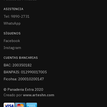
ASISTENCIA
Tel: 9890-2731
WhatsApp
SÍGUENOS
Facebook
Instagram
CUENTAS BANCARIAS
BAC: 200350182
BANPAIS: 012990017005
Ficohsa: 200010200147
© Panaderia Extra 2020
Creado por
www.arteshn.com