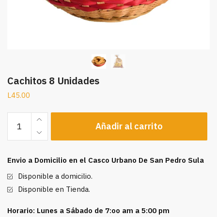
Cachitos 8 Unidades
L
45.00
Cachitos
Añadir al carrito
8
Unidades
cantidad
Envio a Domicilio en el Casco Urbano De San Pedro Sula
Disponible a domicilio.
Disponible en Tienda.
Horario: Lunes a Sábado de 7:oo am a 5:00 pm