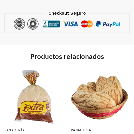
Checkout Seguro
Productos relacionados
PANADERÍA
PANADERÍA