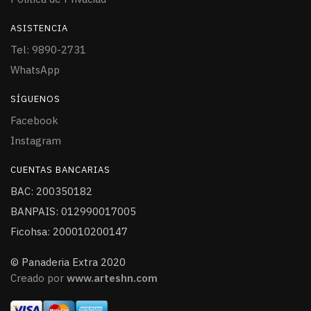
ASISTENCIA
Tel: 9890-2731
WhatsApp
SÍGUENOS
Facebook
Instagram
CUENTAS BANCARIAS
BAC: 200350182
BANPAIS: 012990017005
Ficohsa: 200010200147
© Panaderia Extra 2020
Creado por
www.arteshn.com