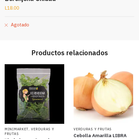
L
18.00
Agotado
Productos relacionados
,
MINIMARKET
VERDURAS Y
VERDURAS Y FRUTAS
FRUTAS
Cebolla Amarilla LIBRA