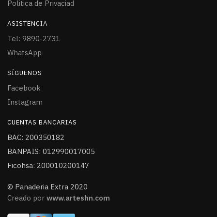
Politica de Privaciad
ASISTENCIA
Tel: 9890-2731
WhatsApp
SÍGUENOS
Facebook
Instagram
CUENTAS BANCARIAS
BAC: 200350182
BANPAIS: 012990017005
Ficohsa: 200010200147
© Panaderia Extra 2020
Creado por
www.arteshn.com