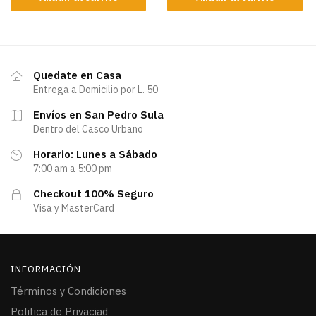
Quedate en Casa
Entrega a Domicilio por L. 50
Envíos en San Pedro Sula
Dentro del Casco Urbano
Horario: Lunes a Sábado
7:00 am a 5:00 pm
Checkout 100% Seguro
Visa y MasterCard
INFORMACIÓN
Términos y Condiciones
Politica de Privaciad