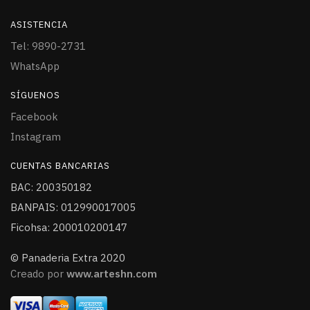
ASISTENCIA
Tel: 9890-2731
WhatsApp
SÍGUENOS
Facebook
Instagram
CUENTAS BANCARIAS
BAC: 200350182
BANPAIS: 012990017005
Ficohsa: 200010200147
© Panaderia Extra 2020
Creado por
www.arteshn.com