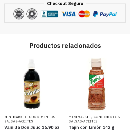
Checkout Seguro
Productos relacionados
,
,
MINIMARKET
CONDIMENTOS-
MINIMARKET
CONDIMENTOS-
SALSAS-ACEITES
SALSAS-ACEITES
Vainilla Don Julio 16.90 oz
Tajín con Limón 142 g