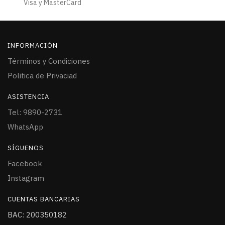
Visa y MasterCard
INFORMACIÓN
Términos y Condiciones
Politica de Privaciad
ASISTENCIA
Tel: 9890-2731
WhatsApp
SÍGUENOS
Facebook
Instagram
CUENTAS BANCARIAS
BAC: 200350182