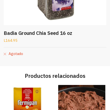
Badia Ground Chia Seed 16 oz
L
164.95
Agotado
Productos relacionados