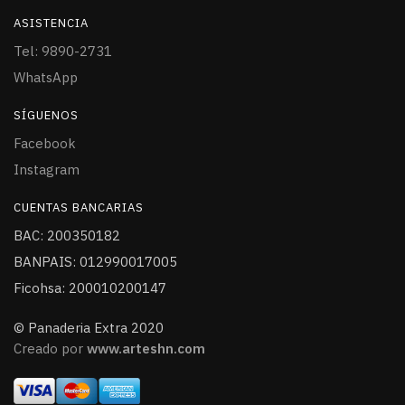
ASISTENCIA
Tel: 9890-2731
WhatsApp
SÍGUENOS
Facebook
Instagram
CUENTAS BANCARIAS
BAC: 200350182
BANPAIS: 012990017005
Ficohsa: 200010200147
© Panaderia Extra 2020
Creado por
www.arteshn.com