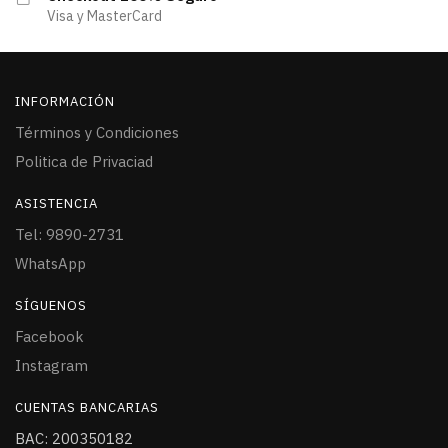
Visa y MasterCard
INFORMACIÓN
Términos y Condiciones
Politica de Privaciad
ASISTENCIA
Tel: 9890-2731
WhatsApp
SÍGUENOS
Facebook
Instagram
CUENTAS BANCARIAS
BAC: 200350182