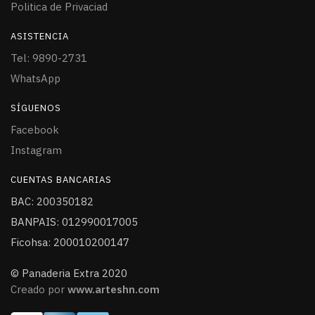
Politica de Privaciad
ASISTENCIA
Tel: 9890-2731
WhatsApp
SÍGUENOS
Facebook
Instagram
CUENTAS BANCARIAS
BAC: 200350182
BANPAIS: 012990017005
Ficohsa: 200010200147
© Panaderia Extra 2020
Creado por
www.arteshn.com