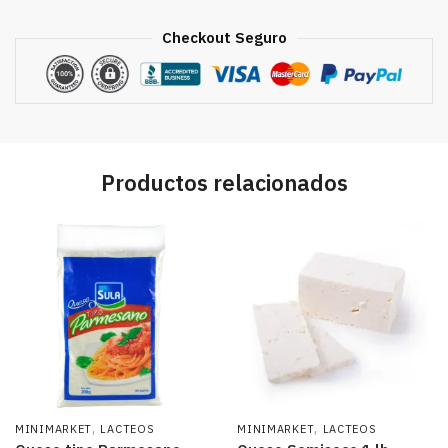
Checkout Seguro
Productos relacionados
,
,
MINIMARKET
LACTEOS
MINIMARKET
LACTEOS