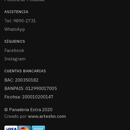
ASISTENCIA
Tel: 9890-2731
WhatsApp
SÍGUENOS
Facebook
Instagram
CUENTAS BANCARIAS
BAC: 200350182
BANPAIS: 012990017005
Ficohsa: 200010200147
© Panaderia Extra 2020
Creado por
www.arteshn.com