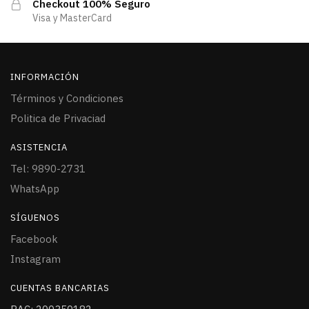
Checkout 100% Seguro
Visa y MasterCard
INFORMACIÓN
Términos y Condiciones
Politica de Privaciad
ASISTENCIA
Tel: 9890-2731
WhatsApp
SÍGUENOS
Facebook
Instagram
CUENTAS BANCARIAS