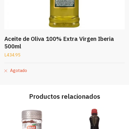
Aceite de Oliva 100% Extra Virgen Iberia
500ml
L
434.95
Agotado
Productos relacionados