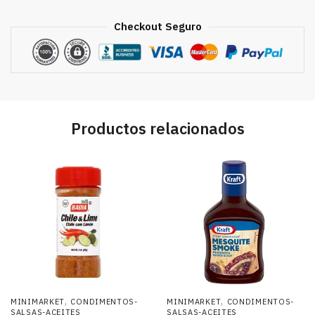
Checkout Seguro
Productos relacionados
,
,
MINIMARKET
CONDIMENTOS-
MINIMARKET
CONDIMENTOS-
SALSAS-ACEITES
SALSAS-ACEITES