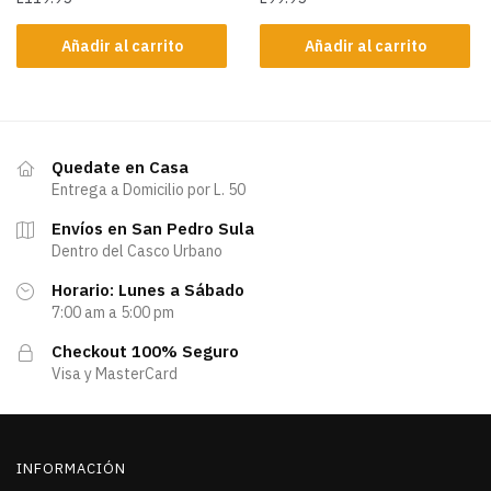
Añadir al carrito
Añadir al carrito
Quedate en Casa
Entrega a Domicilio por L. 50
Envíos en San Pedro Sula
Dentro del Casco Urbano
Horario: Lunes a Sábado
7:00 am a 5:00 pm
Checkout 100% Seguro
Visa y MasterCard
INFORMACIÓN