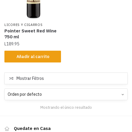
LICORES Y CIGARROS
Pointer Sweet Red Wine
750 ml
L
189.95
Añadir al carrito
Mostrar Filtros
Mostrando el único resultado
Quedate en Casa